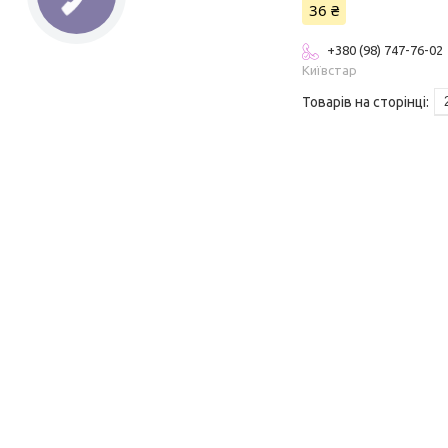
36 ₴
+380 (98) 747-76-02
Київстар