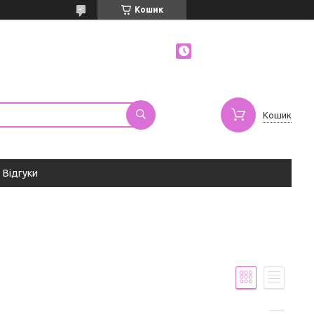
Кошик
Кошик
Відгуки