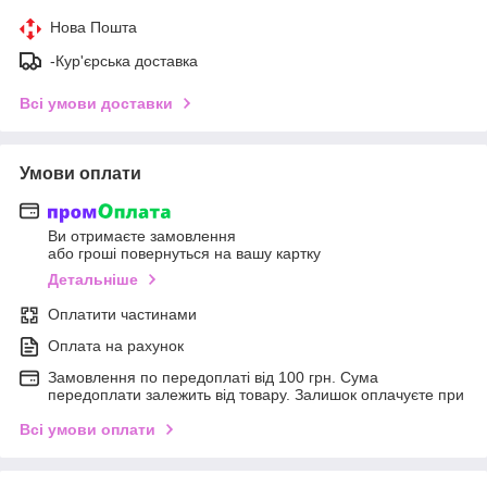
Нова Пошта
-Кур'єрська доставка
Всі умови доставки
Умови оплати
Ви отримаєте замовлення
або гроші повернуться на вашу картку
Детальніше
Оплатити частинами
Оплата на рахунок
Замовлення по передоплаті від 100 грн. Сума
передоплати залежить від товару. Залишок оплачуєте при
Всі умови оплати