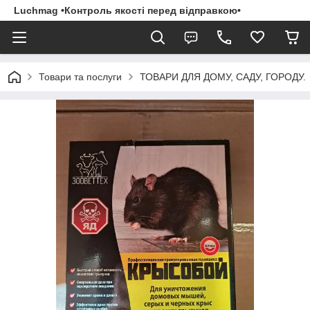
Luchmag •Контроль якості перед відправкою•
Товари та послуги
ТОВАРИ ДЛЯ ДОМУ, САДУ, ГОРОДУ.