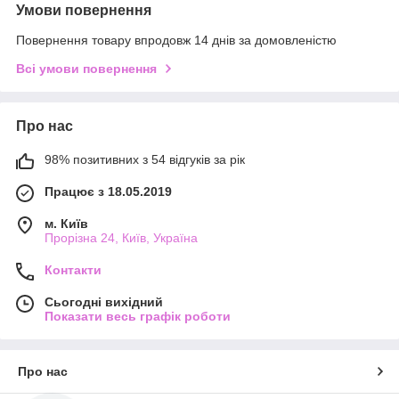
Умови повернення
Повернення товару впродовж 14 днів за домовленістю
Всі умови повернення
Про нас
98% позитивних з 54 відгуків за рік
Працює з 18.05.2019
м. Київ
Прорізна 24, Київ, Україна
Контакти
Сьогодні вихідний
Показати весь графік роботи
Про нас