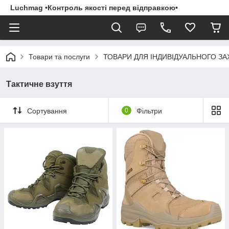
Luchmag •Контроль якості перед відправкою•
Товари та послуги
ТОВАРИ ДЛЯ ІНДИВІДУАЛЬНОГО З
Тактичне взуття
Сортування
0
Фільтри