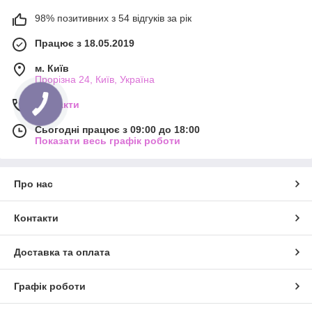
98% позитивних з 54 відгуків за рік
Працює з 18.05.2019
м. Київ
Прорізна 24, Київ, Україна
Контакти
Сьогодні працює з 09:00 до 18:00
Показати весь графік роботи
Про нас
Контакти
Доставка та оплата
Графік роботи