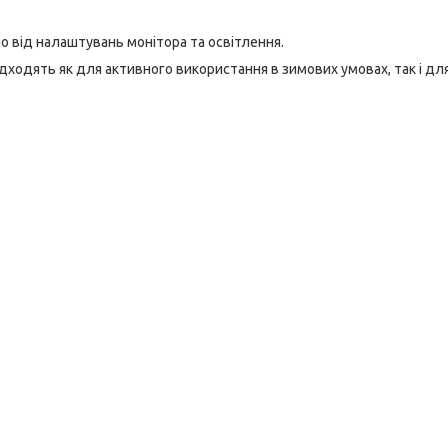
о від налаштувань монітора та освітлення.
дходять як для активного використання в зимових умовах, так і дл