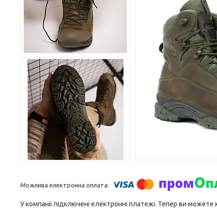
У компанії підключені електронні платежі. Тепер ви можете