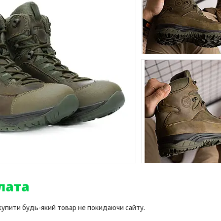
 купити будь-який товар не покидаючи сайту.