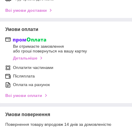
Всі умови доставки
Умови оплати
Ви отримаєте замовлення
або гроші повернуться на вашу картку
Детальніше
Оплатити частинами
Післяплата
Оплата на рахунок
Всі умови оплати
Умови повернення
Повернення товару впродовж 14 днів за домовленістю