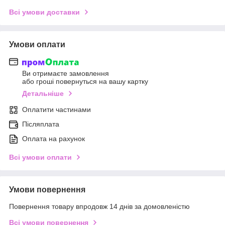
Всі умови доставки
Умови оплати
Ви отримаєте замовлення
або гроші повернуться на вашу картку
Детальніше
Оплатити частинами
Післяплата
Оплата на рахунок
Всі умови оплати
Умови повернення
Повернення товару впродовж 14 днів за домовленістю
Всі умови повернення