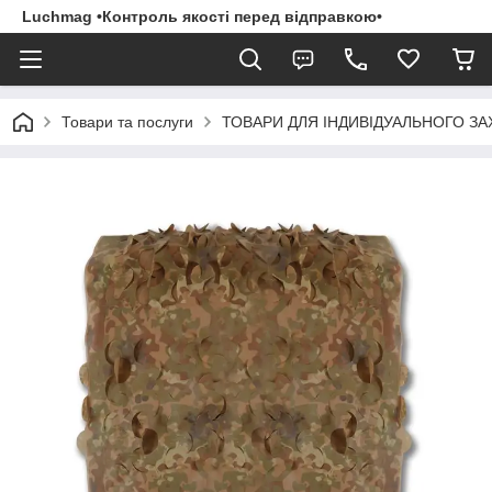
Luchmag •Контроль якості перед відправкою•
Товари та послуги
ТОВАРИ ДЛЯ ІНДИВІДУАЛЬНОГО З