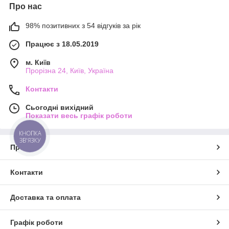
Про нас
98% позитивних з 54 відгуків за рік
Працює з 18.05.2019
м. Київ
Прорізна 24, Київ, Україна
Контакти
Сьогодні вихідний
Показати весь графік роботи
КНОПКА
ЗВ'ЯЗКУ
Про нас
Контакти
Доставка та оплата
Графік роботи