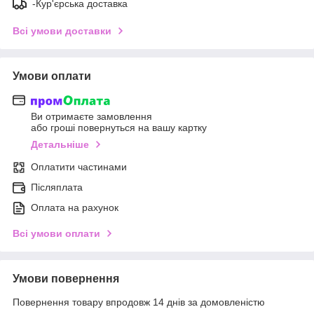
-Кур'єрська доставка
Всі умови доставки
Умови оплати
Ви отримаєте замовлення
або гроші повернуться на вашу картку
Детальніше
Оплатити частинами
Післяплата
Оплата на рахунок
Всі умови оплати
Умови повернення
Повернення товару впродовж 14 днів за домовленістю