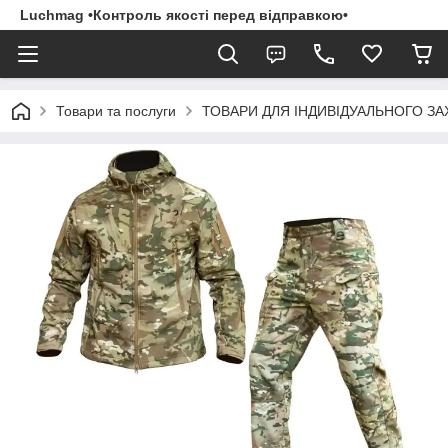
Luchmag •Контроль якості перед відправкою•
Товари та послуги
ТОВАРИ ДЛЯ ІНДИВІДУАЛЬНОГО З