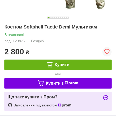
Костюм Softshell Tactic Demi Мультикам
В наявності
Код: 1298-S
Роздріб
2 800
₴
Купити
або
Купити з
Що таке купити з Пром?
Замовлення під захистом