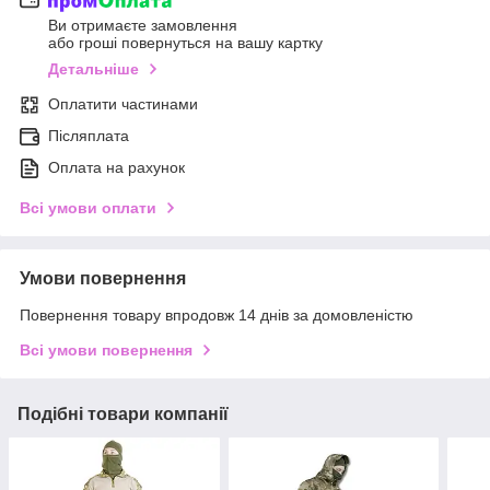
Ви отримаєте замовлення
або гроші повернуться на вашу картку
Детальніше
Оплатити частинами
Післяплата
Оплата на рахунок
Всі умови оплати
Умови повернення
Повернення товару впродовж 14 днів за домовленістю
Всі умови повернення
Подібні товари компанії