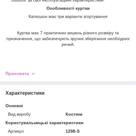
Особливості куртки
Капюшон має три варіанти згортування
Куртка має 7 практичних кишень різного розміру та
призначення, що забезпечують зручне зберігання необхідних
речей.
Приховати
Характеристики
Основні
Вид виробу
Костюм
Користувальницькі характеристики
Артикул
1298-S