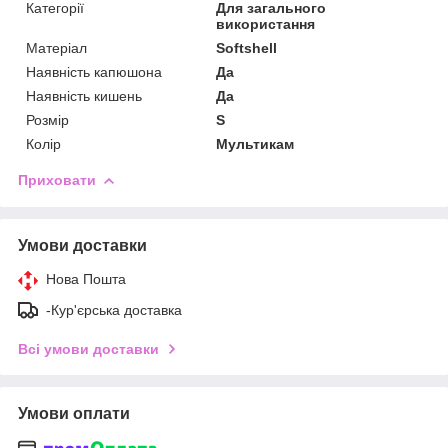
Категорії
Для загального
використання
Матеріал
Softshell
Наявність капюшона
Да
Наявність кишень
Да
Розмір
S
Колір
Мультикам
Приховати
Умови доставки
Нова Пошта
-Кур'єрська доставка
Всі умови доставки
Умови оплати