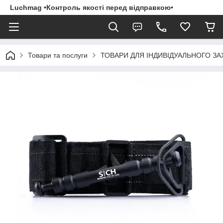
Luchmag •Контроль якості перед відправкою•
Товари та послуги
ТОВАРИ ДЛЯ ІНДИВІДУАЛЬНОГО З