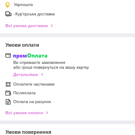
Укрпошта
-Кур'єрська доставка
Всі умови доставки
Умови оплати
Ви отримаєте замовлення
або гроші повернуться на вашу картку
Детальніше
Оплатити частинами
Післяплата
Оплата на рахунок
Всі умови оплати
Умови повернення