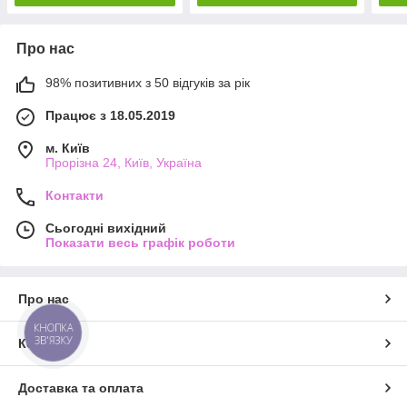
Про нас
98% позитивних з 50 відгуків за рік
Працює з 18.05.2019
м. Київ
Прорізна 24, Київ, Україна
Контакти
Сьогодні вихідний
Показати весь графік роботи
Про нас
КНОПКА
ЗВ'ЯЗКУ
Контакти
Доставка та оплата