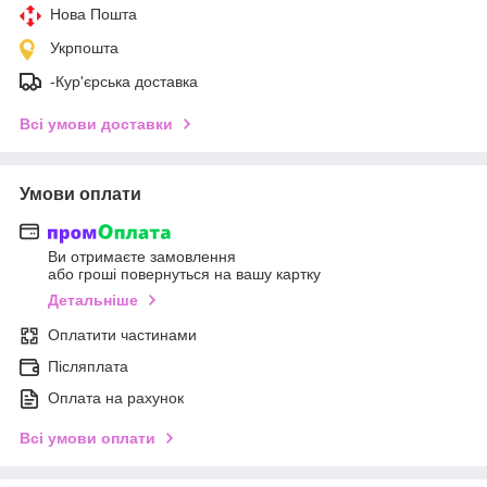
Нова Пошта
Укрпошта
-Кур'єрська доставка
Всі умови доставки
Умови оплати
Ви отримаєте замовлення
або гроші повернуться на вашу картку
Детальніше
Оплатити частинами
Післяплата
Оплата на рахунок
Всі умови оплати