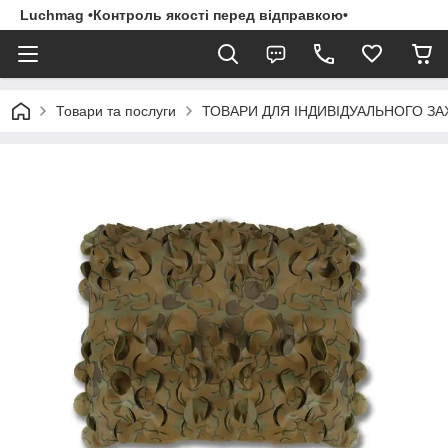
Luchmag •Контроль якості перед відправкою•
Товари та послуги
ТОВАРИ ДЛЯ ІНДИВІДУАЛЬНОГО З