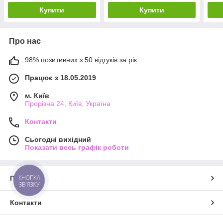
Купити
Купити
Про нас
98% позитивних з 50 відгуків за рік
Працює з 18.05.2019
м. Київ
Прорізна 24, Київ, Україна
Контакти
Сьогодні вихідний
Показати весь графік роботи
КНОПКА
Про нас
ЗВ'ЯЗКУ
Контакти