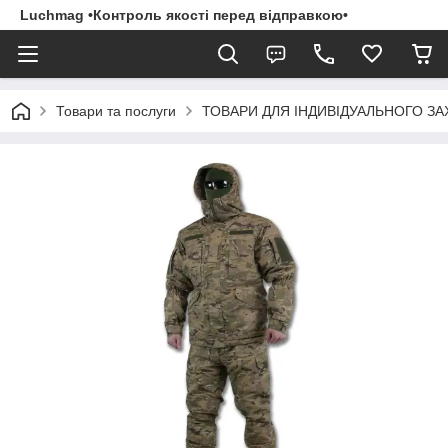
Luchmag •Контроль якості перед відправкою•
Товари та послуги
ТОВАРИ ДЛЯ ІНДИВІДУАЛЬНОГО З