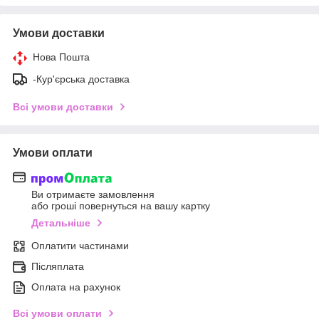
Умови доставки
Нова Пошта
-Кур'єрська доставка
Всі умови доставки
Умови оплати
Ви отримаєте замовлення
або гроші повернуться на вашу картку
Детальніше
Оплатити частинами
Післяплата
Оплата на рахунок
Всі умови оплати