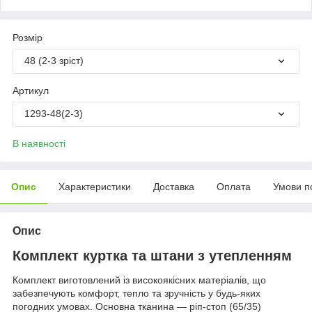
Розмір
48 (2-3 зріст)
Артикул
1293-48(2-3)
В наявності
Опис
Характеристики
Доставка
Оплата
Умови п
Опис
Комплект куртка та штани з утепленням
Комплект виготовлений із високоякісних матеріалів, що
забезпечують комфорт, тепло та зручність у будь-яких
погодних умовах. Основна тканина — ріп-стоп (65/35)