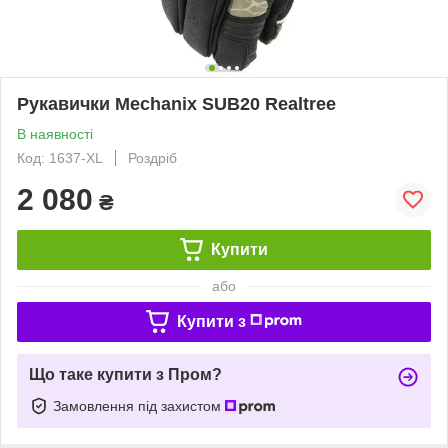
Рукавички Mechanix SUB20 Realtree
В наявності
Код: 1637-XL
Роздріб
2 080
₴
Купити
або
Купити з
Що таке купити з Пром?
Замовлення під захистом