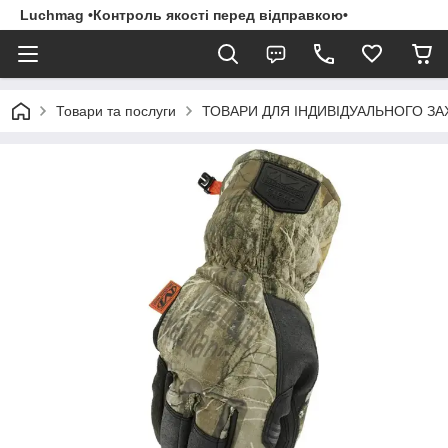
Luchmag •Контроль якості перед відправкою•
Товари та послуги
ТОВАРИ ДЛЯ ІНДИВІДУАЛЬНОГО З