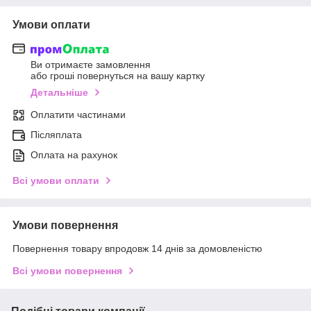
Умови оплати
Ви отримаєте замовлення
або гроші повернуться на вашу картку
Детальніше
Оплатити частинами
Післяплата
Оплата на рахунок
Всі умови оплати
Умови повернення
Повернення товару впродовж 14 днів за домовленістю
Всі умови повернення