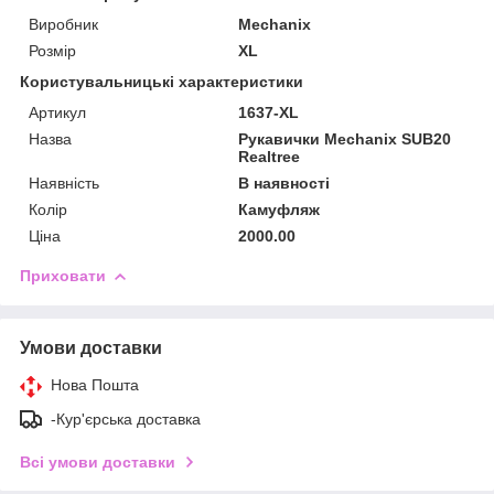
Виробник
Mechanix
Розмір
XL
Користувальницькі характеристики
Артикул
1637-XL
Назва
Рукавички Mechanix SUB20
Realtree
Наявність
В наявності
Колір
Камуфляж
Ціна
2000.00
Приховати
Умови доставки
Нова Пошта
-Кур'єрська доставка
Всі умови доставки