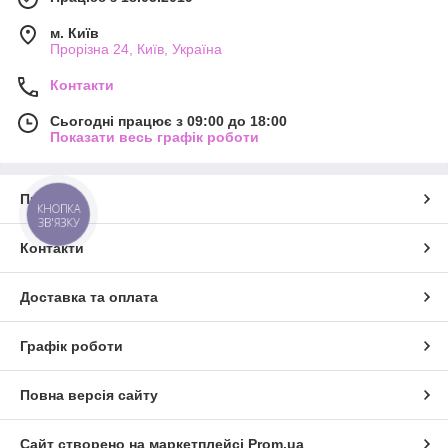
м. Київ
Прорізна 24, Київ, Україна
Контакти
Сьогодні працює з 09:00 до 18:00
Показати весь графік роботи
Про нас
КНОПКА
ЗВ'ЯЗКУ
Контакти
Доставка та оплата
Графік роботи
Повна версія сайту
Сайт створено на маркетплейсі
Prom.ua