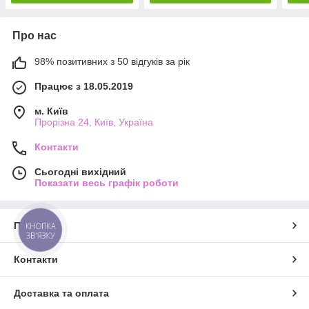
Про нас
98% позитивних з 50 відгуків за рік
Працює з 18.05.2019
м. Київ
Прорізна 24, Київ, Україна
Контакти
Сьогодні вихідний
Показати весь графік роботи
Про нас
КНОПКА
ЗВ'ЯЗКУ
Контакти
Доставка та оплата