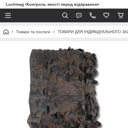
Luchmag •Контроль якості перед відправкою•
Товари та послуги
ТОВАРИ ДЛЯ ІНДИВІДУАЛЬНОГО З