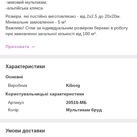
-зимовий мультикам;
-альпійська клякса.
Розміри, які постійно виготовляємо - від 2х2,5 до 20х20м.
Мінімальне замовлення - 5 м².
Важливо! Сітки за індивідуальним розміром беремо в роботу
при замовленні загальної кількості від 100 м².
Приховати
Характеристики
Основні
Виробник
Kiborg
Користувальницькі характеристики
Артикул
20510-МБ
Колір
Мультикам бруд
Умови доставки