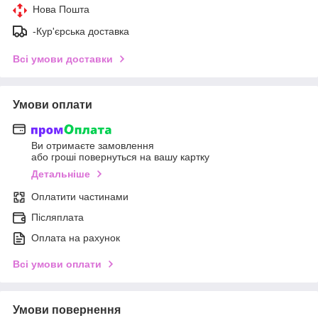
Нова Пошта
-Кур'єрська доставка
Всі умови доставки
Умови оплати
Ви отримаєте замовлення
або гроші повернуться на вашу картку
Детальніше
Оплатити частинами
Післяплата
Оплата на рахунок
Всі умови оплати
Умови повернення