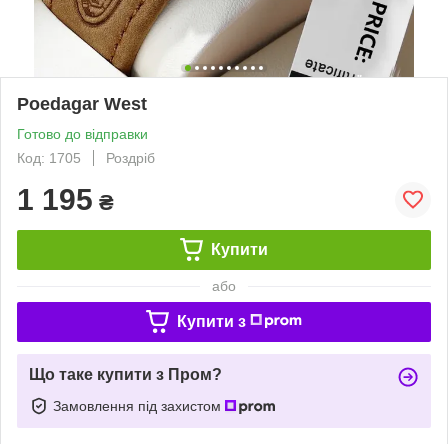
Poedagar West
Готово до відправки
Код: 1705
Роздріб
1 195
₴
Купити
або
Купити з
Що таке купити з Пром?
Замовлення під захистом