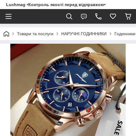
Luchmag •Контроль якості перед відправкою•
Товари та послуги
НАРУЧНІ ГОДИННИКИ
Годинники