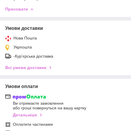
Приховати
Умови доставки
Нова Пошта
Укрпошта
-Кур'єрська доставка
Всі умови доставки
Умови оплати
Ви отримаєте замовлення
або гроші повернуться на вашу картку
Детальніше
Оплатити частинами