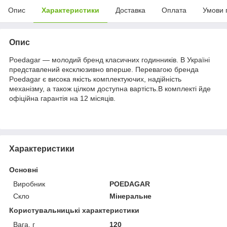
Опис
Характеристики
Доставка
Оплата
Умови 
Опис
Poedagar — молодий бренд класичних годинників. В Україні
представлений ексклюзивно вперше. Перевагою бренда
Poedagar є висока якість комплектуючих, надійність
механізму, а також цілком доступна вартість.В комплекті йде
офіційна гарантія на 12 місяців.
Характеристики
Основні
Виробник
POEDAGAR
Скло
Мінеральне
Користувальницькі характеристики
Вага, г
120