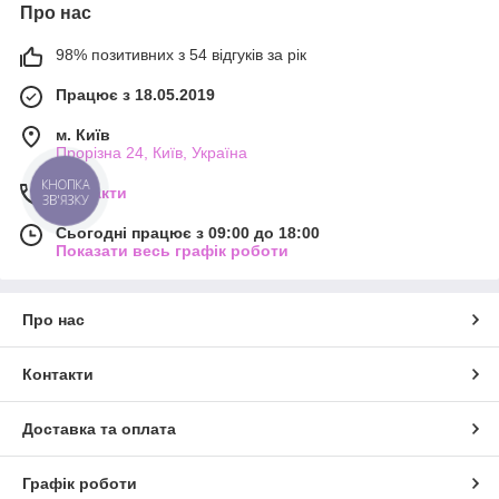
Про нас
98% позитивних з 54 відгуків за рік
Працює з 18.05.2019
м. Київ
Прорізна 24, Київ, Україна
КНОПКА
Контакти
ЗВ'ЯЗКУ
Сьогодні працює з 09:00 до 18:00
Показати весь графік роботи
Про нас
Контакти
Доставка та оплата
Графік роботи