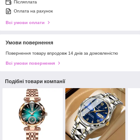
Післяплата
Оплата на рахунок
Всі умови оплати
Умови повернення
Повернення товару впродовж 14 днів за домовленістю
Всі умови повернення
Подібні товари компанії