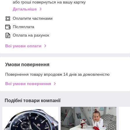
або гроші повернуться на вашу картку
Детальніше
Оплатити частинами
Післяплата
Оплата на рахунок
Всі умови оплати
Умови повернення
Повернення товару впродовж 14 днів за домовленістю
Всі умови повернення
Подібні товари компанії