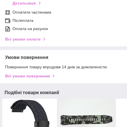
Детальніше
Оплатити частинами
Післяплата
Оплата на рахунок
Всі умови оплати
Умови повернення
Повернення товару впродовж 14 днів за домовленістю
Всі умови повернення
Подібні товари компанії