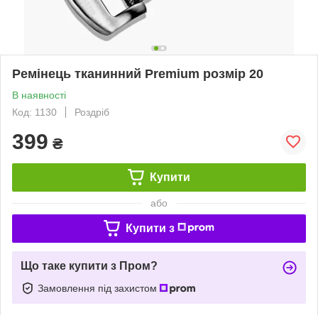
Ремінець тканинний Premium розмір 20
В наявності
Код: 1130
Роздріб
399
₴
Купити
або
Купити з
Що таке купити з Пром?
Замовлення під захистом