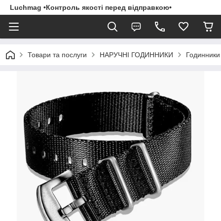
Luchmag •Контроль якості перед відправкою•
Товари та послуги
НАРУЧНІ ГОДИННИКИ
Годинники