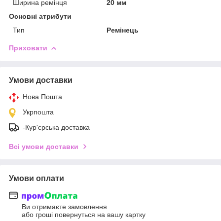
Ширина ремінця
20 мм
Основні атрибути
Тип
Ремінець
Приховати
Умови доставки
Нова Пошта
Укрпошта
-Кур'єрська доставка
Всі умови доставки
Умови оплати
Ви отримаєте замовлення
або гроші повернуться на вашу картку