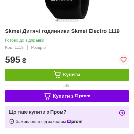
Skmei Дитячі годинники Skmei Electro 1119
Готово до відправки
Код: 1119
Роздріб
595
₴
Купити
або
Купити з
Що таке купити з Пром?
Замовлення під захистом