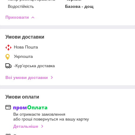
Водостійкість
Базова - дощ
Приховати
Умови доставки
Нова Пошта
Укрпошта
-Кур'єрська доставка
Всі умови доставки
Умови оплати
Ви отримаєте замовлення
або гроші повернуться на вашу картку
Детальніше