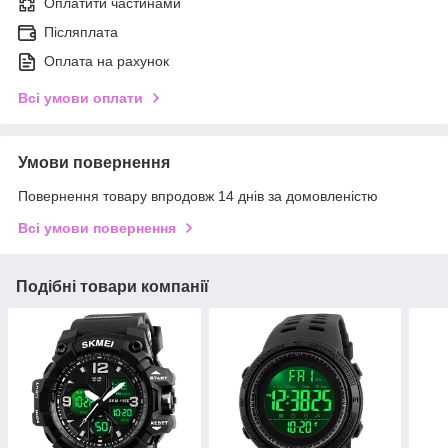
Оплатити частинами
Післяплата
Оплата на рахунок
Всі умови оплати
Умови повернення
Повернення товару впродовж 14 днів за домовленістю
Всі умови повернення
Подібні товари компанії