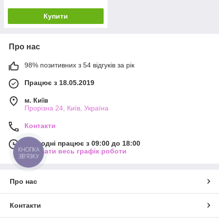
Купити
Про нас
98% позитивних з 54 відгуків за рік
Працює з 18.05.2019
м. Київ
Прорізна 24, Київ, Україна
Контакти
Сьогодні працює з 09:00 до 18:00
КНОПКА
Показати весь графік роботи
ЗВ'ЯЗКУ
Про нас
Контакти