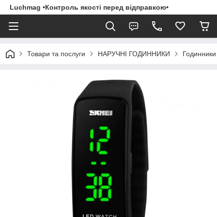
Luchmag •Контроль якості перед відправкою•
Товари та послуги
НАРУЧНІ ГОДИННИКИ
Годинники