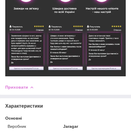
Приховати
Характеристики
Основні
Виробник
Jaragar