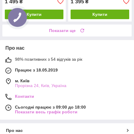
1 495
1 395
₴
₴
Купити
Купити
Показати ще
Про нас
98% позитивних з 54 відгуків за рік
Працює з 18.05.2019
м. Київ
Прорізна 24, Київ, Україна
Контакти
Сьогодні працює з 09:00 до 18:00
Показати весь графік роботи
Про нас