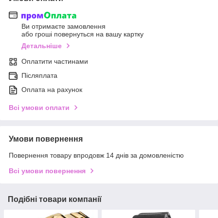
Ви отримаєте замовлення
або гроші повернуться на вашу картку
Детальніше
Оплатити частинами
Післяплата
Оплата на рахунок
Всі умови оплати
Умови повернення
Повернення товару впродовж 14 днів за домовленістю
Всі умови повернення
Подібні товари компанії