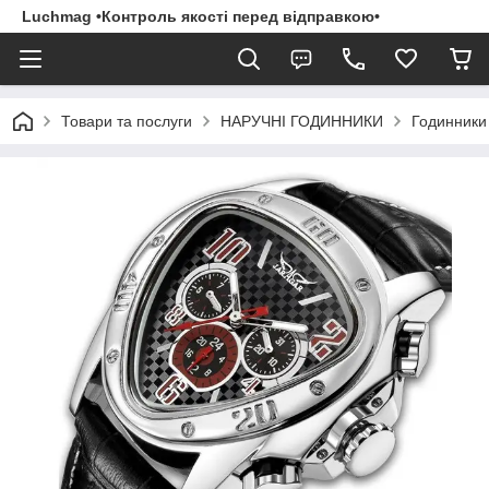
Luchmag •Контроль якості перед відправкою•
Товари та послуги
НАРУЧНІ ГОДИННИКИ
Годинники