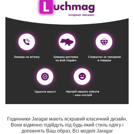
Годинники Jaragar мають яскравий класичний дизайн.
Вони відмінно підійдуть під будь-який стиль одягу і
доповнять Ваш образ. Всі моделі Jaragar