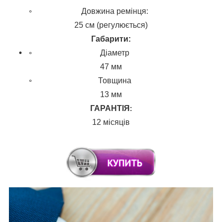
Довжина ремінця:
25 см (регулюється)
Габарити
:
Діаметр
47 мм
Товщина
13 мм
ГАРАНТІЯ
:
12 місяців