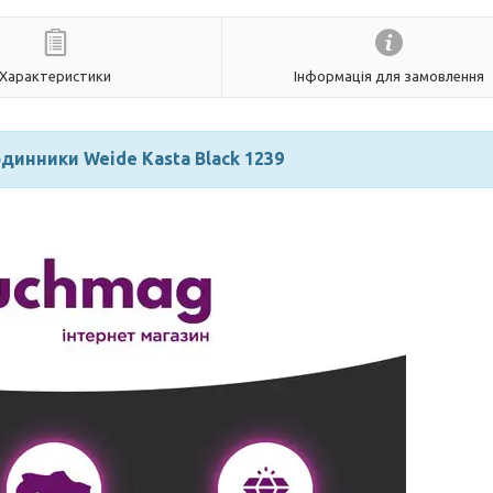
Характеристики
Інформація для замовлення
одинники Weide Kasta Black 1239