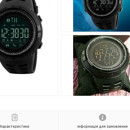
Характеристики
Інформація для замовлення