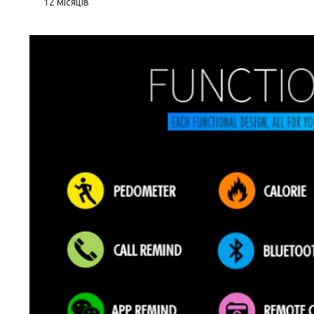
12 місяців