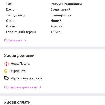
Тип
Розумні годинники
Колір
Золотистий
Тип дисплея
Кольоровий
Стан
Новий
Стать
Жіноча
Гарантійний термін
12 міс
Приховати
Умови доставки
Нова Пошта
Укрпошта
-Кур'єрська доставка
Всі умови доставки
Умови оплати