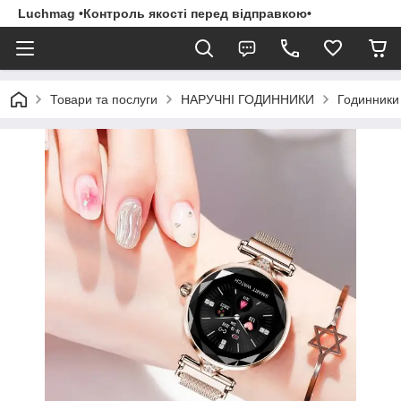
Luchmag •Контроль якості перед відправкою•
Товари та послуги
НАРУЧНІ ГОДИННИКИ
Годинники