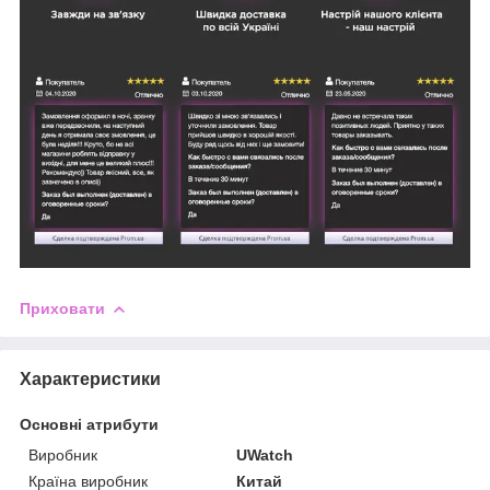
Приховати
Характеристики
Основні атрибути
Виробник
UWatch
Країна виробник
Китай