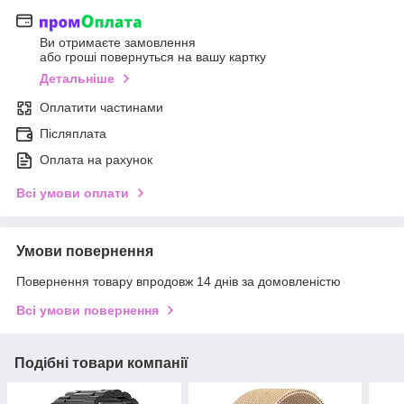
Ви отримаєте замовлення
або гроші повернуться на вашу картку
Детальніше
Оплатити частинами
Післяплата
Оплата на рахунок
Всі умови оплати
Умови повернення
Повернення товару впродовж 14 днів за домовленістю
Всі умови повернення
Подібні товари компанії