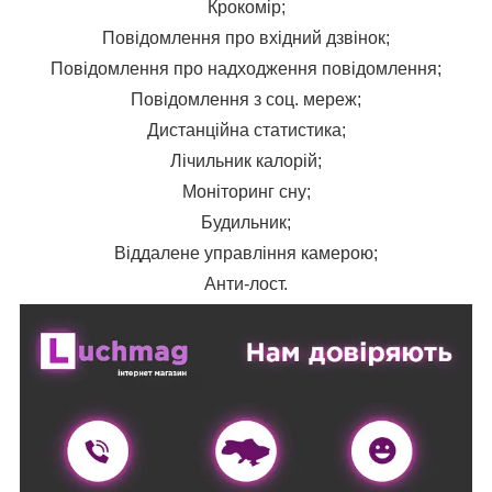
Крокомір;
Повідомлення про вхідний дзвінок;
Повідомлення про надходження повідомлення;
Повідомлення з соц. мереж;
Дистанційна статистика;
Лічильник калорій;
Моніторинг сну;
Будильник;
Віддалене управління камерою;
Анти-лост.