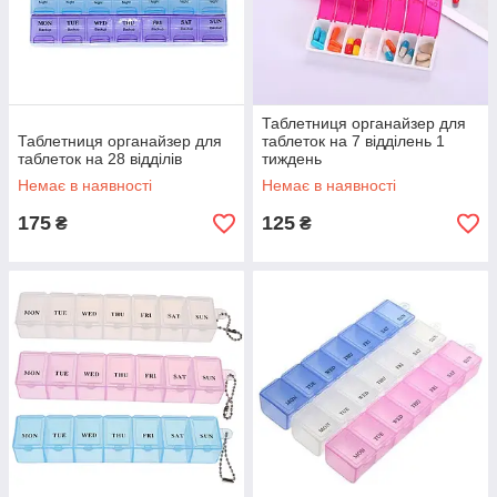
Таблетниця органайзер для
Таблетниця органайзер для
таблеток на 7 відділень 1
таблеток на 28 відділів
тиждень
Немає в наявності
Немає в наявності
175
125
₴
₴