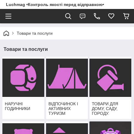
Luchmag •Контроль якості перед відправкою•
Товари та послуги
Товари та послуги
НАРУЧНІ
ВІДПОЧИНОК І
ТОВАРИ ДЛЯ
ГОДИННИКИ
АКТИВНИХ
ДОМУ, САДУ,
ТУРИЗМ
ГОРОДУ.