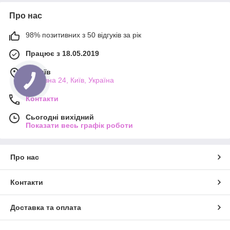
Про нас
98% позитивних з 50 відгуків за рік
Працює з 18.05.2019
м. Київ
Прорізна 24, Київ, Україна
Контакти
Сьогодні вихідний
Показати весь графік роботи
Про нас
Контакти
Доставка та оплата