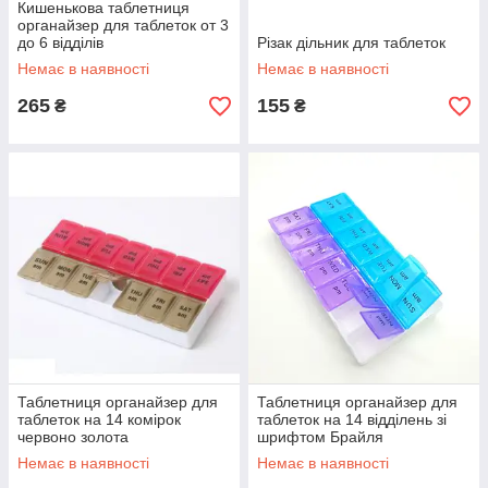
Кишенькова таблетниця
органайзер для таблеток от 3
до 6 відділів
Різак дільник для таблеток
Немає в наявності
Немає в наявності
265
155
₴
₴
Таблетниця органайзер для
Таблетниця органайзер для
таблеток на 14 комірок
таблеток на 14 відділень зі
червоно золота
шрифтом Брайля
Немає в наявності
Немає в наявності