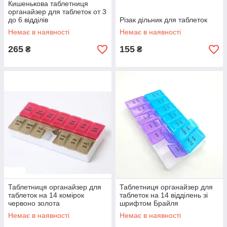
Кишенькова таблетниця
органайзер для таблеток от 3
до 6 відділів
Різак дільник для таблеток
Немає в наявності
Немає в наявності
265
155
₴
₴
Таблетниця органайзер для
Таблетниця органайзер для
таблеток на 14 комірок
таблеток на 14 відділень зі
червоно золота
шрифтом Брайля
Немає в наявності
Немає в наявності