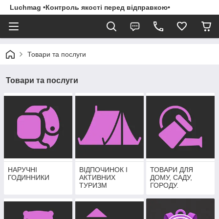
Luchmag •Контроль якості перед відправкою•
Товари та послуги
Товари та послуги
НАРУЧНІ
ВІДПОЧИНОК І
ТОВАРИ ДЛЯ
ГОДИННИКИ
АКТИВНИХ
ДОМУ, САДУ,
ТУРИЗМ
ГОРОДУ.