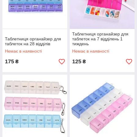
Таблетниця органайзер для
Таблетниця органайзер для
таблеток на 7 відділень 1
таблеток на 28 відділів
тиждень
Немає в наявності
Немає в наявності
175
125
₴
₴