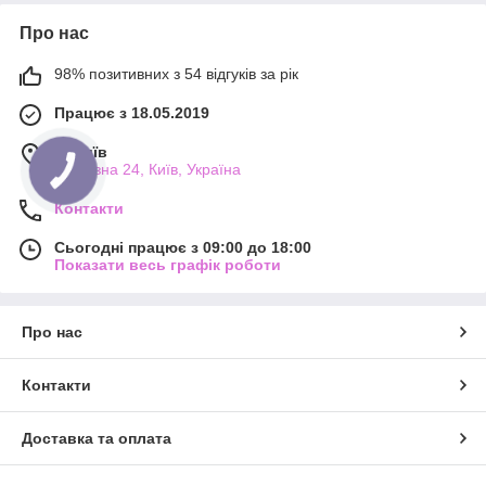
Про нас
98% позитивних з 54 відгуків за рік
Працює з 18.05.2019
м. Київ
Прорізна 24, Київ, Україна
Контакти
Сьогодні працює з 09:00 до 18:00
Показати весь графік роботи
Про нас
Контакти
Доставка та оплата